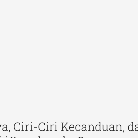
ya, Ciri-Ciri Kecanduan,