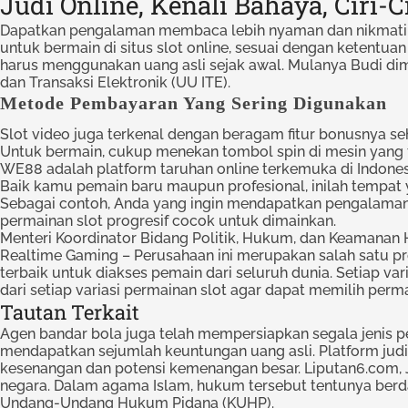
Judi Online, Kenali Bahaya, Ciri
Dapatkan pengalaman membaca lebih nyaman dan nikmati fitu
untuk bermain di situs slot online, sesuai dengan ketentu
harus menggunakan uang asli sejak awal. Mulanya Budi di
dan Transaksi Elektronik (UU ITE).
Metode Pembayaran Yang Sering Digunakan
Slot video juga terkenal dengan beragam fitur bonusnya
Untuk bermain, cukup menekan tombol spin di mesin yang 
WE88 adalah platform taruhan online terkemuka di Indonesia
Baik kamu pemain baru maupun profesional, inilah tempat 
Sebagai contoh, Anda yang ingin mendapatkan pengalaman 
permainan slot progresif cocok untuk dimainkan.
Menteri Koordinator Bidang Politik, Hukum, dan Keamanan Ha
Realtime Gaming – Perusahaan ini merupakan salah satu prov
terbaik untuk diakses pemain dari seluruh dunia. Setiap va
dari setiap variasi permainan slot agar dapat memilih per
Tautan Terkait
Agen bandar bola juga telah mempersiapkan segala jenis 
mendapatkan sejumlah keuntungan uang asli. Platform jud
kesenangan dan potensi kemenangan besar. Liputan6.com, 
negara. Dalam agama Islam, hukum tersebut tentunya berd
Undang-Undang Hukum Pidana (KUHP).