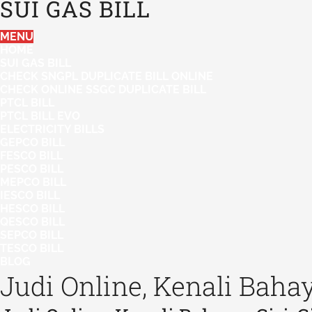
SUI GAS BILL
MENU
HOME
SUI GAS BILL
CHECK SNGPL DUPLICATE BILL ONLINE
CHECK ONLINE SSGC DUPLICATE BILL
PTCL BILL
PTCL BILL EVO
ELECTRICITY BILLS
GEPCO BILL
FESCO BILL
PESCO BILL
MEPCO BILL
IESCO BILL
HESCO BILL
QESCO BILL
SEPCO BILL
TESCO BILL
BLOG
Judi Online, Kenali Baha