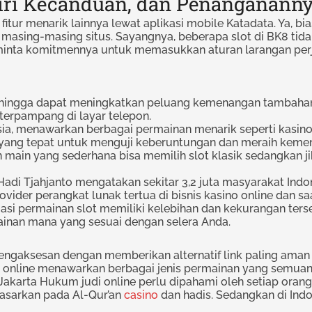
-Ciri Kecanduan, dan Penanganann
r menarik lainnya lewat aplikasi mobile Katadata. Ya, bia
an masing-masing situs. Sayangnya, beberapa slot di BK8 t
minta komitmennya untuk memasukkan aturan larangan perju
 sehingga dapat meningkatkan peluang kemenangan tambaha
terpampang di layar telepon.
, menawarkan berbagai permainan menarik seperti kasino, ta
yang tepat untuk menguji keberuntungan dan meraih kemena
main yang sederhana bisa memilih slot klasik sedangkan 
di Tjahjanto mengatakan sekitar 3,2 juta masyarakat Indones
ider perangkat lunak tertua di bisnis kasino online dan sa
riasi permainan slot memiliki kelebihan dan kekurangan ters
mainan mana yang sesuai dengan selera Anda.
pengaksesan dengan memberikan alternatif link paling ama
i online menawarkan berbagai jenis permainan yang semuan
Jakarta Hukum judi online perlu dipahami oleh setiap or
asarkan pada Al-Qur’an
casino
dan hadis. Sedangkan di Ind