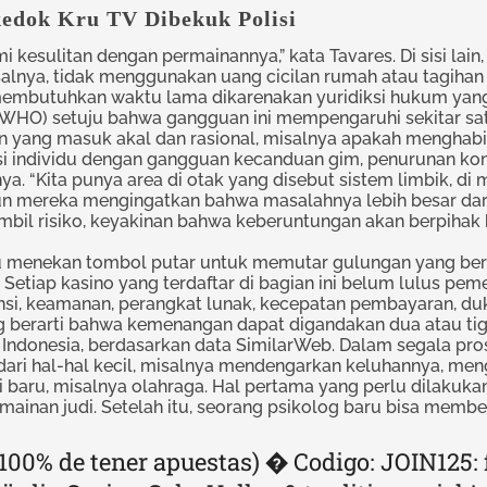
kedok Kru TV Dibekuk Polisi
 kesulitan dengan permainannya,” kata Tavares. Di sisi lain,
lnya, tidak menggunakan uang cicilan rumah atau tagihan
, membutuhkan waktu lama dikarenakan yuridiksi hukum yang
WHO) setuju bahwa gangguan ini mempengaruhi sekitar satu
n yang masuk akal dan rasional, misalnya apakah mengha
i individu dengan gangguan kecanduan gim, penurunan konekt
snya. “Kita punya area di otak yang disebut sistem limbik, d
un mereka mengingatkan bahwa masalahnya lebih besar dar
il risiko, keyakinan bahwa keberuntungan akan berpihak ka
atau menekan tombol putar untuk memutar gulungan yang be
Setiap kasino yang terdaftar di bagian ini belum lulus pem
ensi, keamanan, perangkat lunak, kecepatan pembayaran, du
berarti bahwa kemenangan dapat digandakan dua atau tiga k
di Indonesia, berdasarkan data SimilarWeb. Dalam segala pr
i dari hal-hal kecil, misalnya mendengarkan keluhannya, me
aru, misalnya olahraga. Hal pertama yang perlu dilakukan
nan judi. Setelah itu, seorang psikolog baru bisa memberik
100% de tener apuestas) � Codigo: JOIN125: 