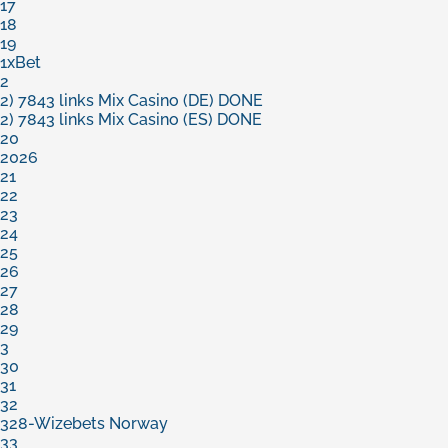
17
18
19
1xBet
2
2) 7843 links Mix Casino (DE) DONE
2) 7843 links Mix Casino (ES) DONE
20
2026
21
22
23
24
25
26
27
28
29
3
30
31
32
328-Wizebets Norway
33