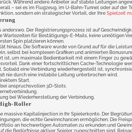
urück. Während andere Anbieter auf stabile Leitungen angew
überall – sei es im Flugzeug, im U-Bahn-Tunnel oder auf der T
ktion, sondern ein strategischer Vorteil, der Ihre
Spielzeit m
ierung
nds anderswo. Der Registrierungsprozess ist auf Geschwindig
ne Wartezeiten für Bestätigungs-E-Mails, keine unnötigen Ve
rsten Spin platzieren können.
tät hinaus. Die Software wurde von Grund auf für die Leist
keln, selbst bei komplexen Grafiken und animierten Bonusrund
ert ist, um maximale Bedienbarkeit mit einem Finger zu gewä
svorteil. Dank einer fortschrittlichen Cache-Technologie wer
gt. Sobald eine Verbindung wiederhergestellt ist, synchroni
spaß nie durch eine instabile Leitung unterbrochen wird.
irektem Start.
ei anspruchsvollen 3D-Slots.
ternetverbindung.
ng bei Wiederherstellung der Verbindung.
High-Roller
e massive Kapitalinjection in Ihr Spielerkonto. Der Begrüßu
dingungen, die echte Gewinnchancen ermöglichen. Die Freis
rtfolio an hochwertigen Automaten zu erkunden und Gewinn
auf die Bedürfnisse aktiver Spieler zugeschnitten sind. Re