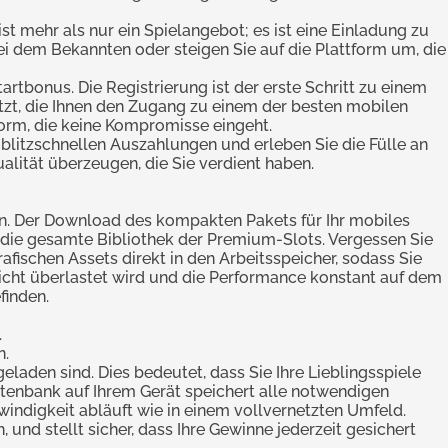
s ist mehr als nur ein Spielangebot; es ist eine Einladung zu
bei dem Bekannten oder steigen Sie auf die Plattform um, die
tartbonus. Die Registrierung ist der erste Schritt zu einem
nutzt, die Ihnen den Zugang zu einem der besten mobilen
tform, die keine Kompromisse eingeht.
ie blitzschnellen Auszahlungen und erleben Sie die Fülle an
alität überzeugen, die Sie verdient haben.
ten. Der Download des kompakten Pakets für Ihr mobiles
f die gesamte Bibliothek der Premium-Slots. Vergessen Sie
rafischen Assets direkt in den Arbeitsspeicher, sodass Sie
nicht überlastet wird und die Performance konstant auf dem
finden.
.
n.
eladen sind. Dies bedeutet, dass Sie Ihre Lieblingsspiele
enbank auf Ihrem Gerät speichert alle notwendigen
ndigkeit abläuft wie in einem vollvernetzten Umfeld.
und stellt sicher, dass Ihre Gewinne jederzeit gesichert