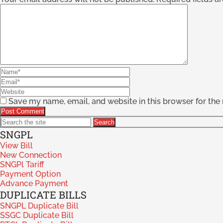
Save my name, email, and website in this browser for the
SNGPL
View Bill
New Connection
SNGPl Tariff
Payment Option
Advance Payment
DUPLICATE BILLS
SNGPL Duplicate Bill
SSGC Duplicate Bill