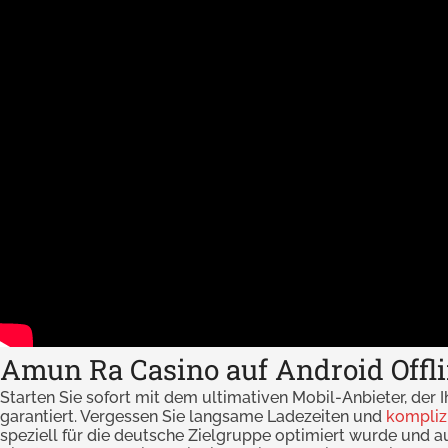
Amun Ra Casino auf Android Offli
Starten Sie sofort mit dem ultimativen Mobil-Anbieter, der
garantiert. Vergessen Sie langsame Ladezeiten und
kompliz
speziell für die deutsche Zielgruppe optimiert wurde und a