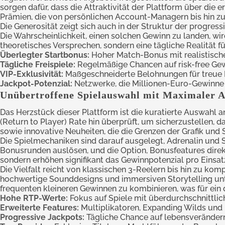
sorgen dafür, dass die Attraktivität der Plattform über die 
Prämien, die von persönlichen Account-Managern bis hin zu
Die Generosität zeigt sich auch in der Struktur der progr
Die Wahrscheinlichkeit, einen solchen Gewinn zu landen, w
theoretisches Versprechen, sondern eine tägliche Realität f
Überlegter Startbonus:
Hoher Match-Bonus mit realistisc
Tägliche Freispiele:
Regelmäßige Chancen auf risk-free Gew
VIP-Exklusivität:
Maßgeschneiderte Belohnungen für treue H
Jackpot-Potenzial:
Netzwerke, die Millionen-Euro-Gewinne
Unübertroffene Spielauswahl mit Maximaler 
Das Herzstück dieser Plattform ist die kuratierte Auswahl
(Return to Player) Rate hin überprüft, um sicherzustellen, 
sowie innovative Neuheiten, die die Grenzen der Grafik und
Die Spielmechaniken sind darauf ausgelegt, Adrenalin und 
Bonusrunden auslösen, und die Option, Bonusfeatures direkt 
sondern erhöhen signifikant das Gewinnpotenzial pro Einsat
Die Vielfalt reicht von klassischen 3-Reelern bis hin zu ko
hochwertige Sounddesigns und immersiven Storytelling unter
frequenten kleineren Gewinnen zu kombinieren, was für ei
Hohe RTP-Werte:
Fokus auf Spiele mit überdurchschnittli
Erweiterte Features:
Multiplikatoren, Expanding Wilds un
Progressive Jackpots:
Tägliche Chance auf lebensverände