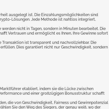
rheit ausgelegt ist. Die Einzahlungsmöglichkeiten sind
Krypto-Lösungen. Jede Methode ist nahtlos integriert,
 werden nicht in Tagen, sondern in Minuten bearbeitet. Die
hafft Vertrauen und ermöglicht es Ihnen, Ihre Gewinne sofort
 Transaktion ist transparent und nachvollziehbar. Die
füllen. Dies garantiert nicht nur Geschwindigkeit, sondern
r Marktführer etabliert, indem sie die Lücke zwischen
r Performance und einer großzügigen Bonusstruktur schafft
rden, die von Geschwindigkeit, Fairness und Gewinnpotenzial
 wählen Sie den Weg des Siegers, der genau weiß, wo der