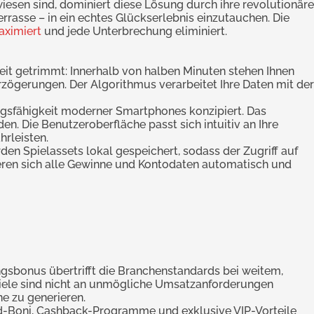
iesen sind, dominiert diese Lösung durch ihre revolutionäre
errasse – in ein echtes Glückserlebnis einzutauchen. Die
aximiert
und jede Unterbrechung eliminiert.
keit getrimmt: Innerhalb von halben Minuten stehen Ihnen
rzögerungen. Der Algorithmus verarbeitet Ihre Daten mit der
ungsfähigkeit moderner Smartphones konzipiert. Das
en. Die Benutzeroberfläche passt sich intuitiv an Ihre
hrleisten.
den Spielassets lokal gespeichert, sodass der Zugriff auf
sieren sich alle Gewinne und Kontodaten automatisch und
ngsbonus übertrifft die Branchenstandards bei weitem,
piele sind nicht an unmögliche Umsatzanforderungen
e zu generieren.
load-Boni, Cashback-Programme und exklusive VIP-Vorteile