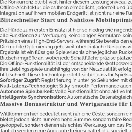
Die Konkurrenz bleibt weit hinter diesem Leistungsniveau z
Offline-Architektur, die es Ihnen ermöglicht, jederzeit und 
Integration auf Ihrem mobilen Endgerät ist nicht nur eine Fun
Blitzschneller Start und Nahtlose Mobiloptim
Die Hürde zum ersten Einsatz ist hier so niedrig wie nirge
alle Funktionen zur Verfügung. Keine langen Formulare, kei
Präzision eines High-End-Servers, während Sie bereits den e
Die mobile Optimierung geht weit über einfache Responsivi
Ergebnis ist ein flüssiges Spielerlebnis ohne jegliches Ruc
Bildschirmgröße an, wobei jede Schaltfläche präzise platzi
Die Offline-Funktionalität ist der entscheidende Wettbewerb
Ihre Lieblingsspiele unabhängig von der Netzqualität erfol
blitzschnell. Diese Technologie stellt sicher, dass Ihr Spiel
Sofortiger Zugriff:
Registrierung in unter 30 Sekunden mit d
Null-Latenz-Technologie:
Silky-smooth Performance auch b
Autonome Spielbarkeit:
Volle Funktionalität ohne aktive In
Intelligente Synchronisation:
Automatische Datenabgleichu
Massive Bonusstruktur und Wertgarantie für 
Willkommen hier bedeutet nicht nur eine Geste, sondern ein
bietet jedoch nicht nur eine hohe Summe, sondern faire Be
gekoppelt, sondern dienen als echtes Werkzeug, um das Po
Täglich werden neue Angebote freigeschaltet, die speziell 