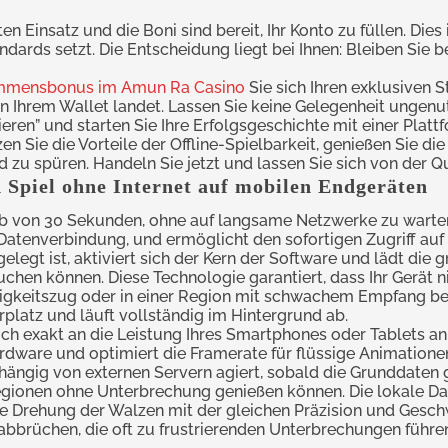
sten Einsatz und die Boni sind bereit, Ihr Konto zu füllen. Die
ndards setzt. Die Entscheidung liegt bei Ihnen: Bleiben Sie 
kommensbonus im Amun Ra Casino
Sie sich Ihren exklusiven S
l in Ihrem Wallet landet. Lassen Sie keine Gelegenheit unge
ieren” und starten Sie Ihre Erfolgsgeschichte mit einer Plat
zen Sie die Vorteile der Offline-Spielbarkeit, genießen Sie d
 zu spüren. Handeln Sie jetzt und lassen Sie sich von der Qu
nd Spiel ohne Internet auf mobilen Endgeräten
erhalb von 30 Sekunden, ohne auf langsame Netzwerke zu war
 Datenverbindung, und ermöglicht den sofortigen Zugriff au
legt ist, aktiviert sich der Kern der Software und lädt die g
chen können. Diese Technologie garantiert, dass Ihr Gerät 
digkeitszug oder in einer Region mit schwachem Empfang be
rplatz und läuft vollständig im Hintergrund ab.
ich exakt an die Leistung Ihres Smartphones oder Tablets an
ardware und optimiert die Framerate für flüssige Animatione
bhängig von externen Servern agiert, sobald die Grunddaten g
ionen ohne Unterbrechung genießen können. Die lokale Dat
Drehung der Walzen mit der gleichen Präzision und Geschwi
brüchen, die oft zu frustrierenden Unterbrechungen führen, 