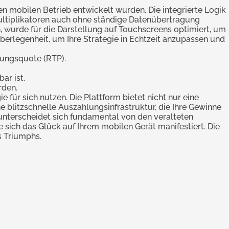
n mobilen Betrieb entwickelt wurden. Die integrierte Logik
ltiplikatoren auch ohne ständige Datenübertragung
, wurde für die Darstellung auf Touchscreens optimiert, um
berlegenheit, um Ihre Strategie in Echtzeit anzupassen und
lungsquote (RTP).
ar ist.
rden.
 für sich nutzen. Die Plattform bietet nicht nur eine
 blitzschnelle Auszahlungsinfrastruktur, die Ihre Gewinne
r unterscheidet sich fundamental von den veralteten
 sich das Glück auf Ihrem mobilen Gerät manifestiert. Die
s Triumphs.